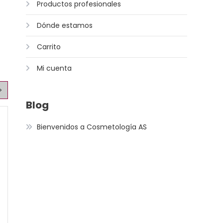
Productos profesionales
Dónde estamos
Carrito
Mi cuenta
Blog
Bienvenidos a Cosmetología AS
20 disponibles
7 disponibles