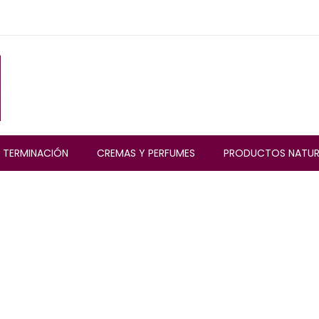
TERMINACIÓN
CREMAS Y PERFUMES
PRODUCTOS NATUR