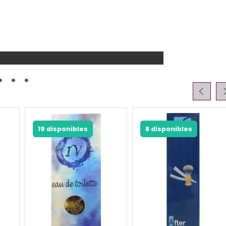
19 disponibles
8 disponibles