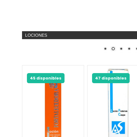
LOCIONES
45 disponibles
47 disponibles