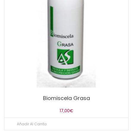
Biomiscela Grasa
17,00
€
Añadir Al Carrito