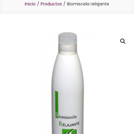
Inicio
Productos
Biomiscela relajante