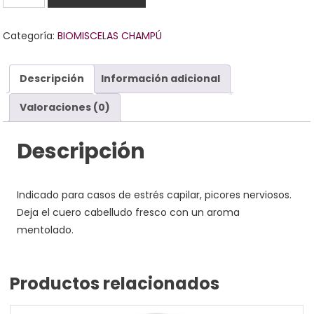
relajante
cantidad
Categoría:
BIOMISCELAS CHAMPÚ
Descripción
Información adicional
Valoraciones (0)
Descripción
Indicado para casos de estrés capilar, picores nerviosos.
Deja el cuero cabelludo fresco con un aroma
mentolado.
Productos relacionados