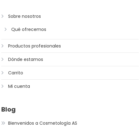
Sobre nosotros
Qué ofrecemos
Productos profesionales
Dónde estamos
Carrito
Mi cuenta
Blog
Bienvenidos a Cosmetología AS