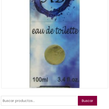
Buscar
Buscar
por: