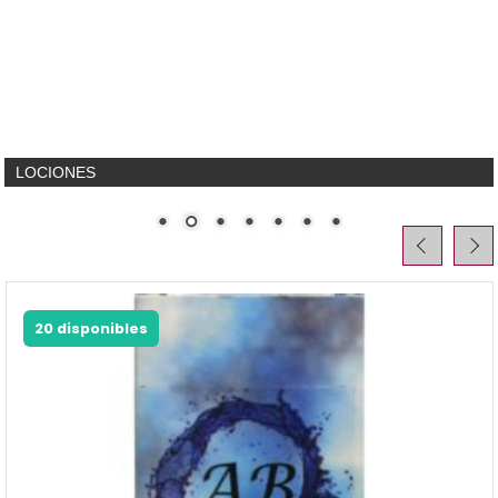
LOCIONES
20 disponibles